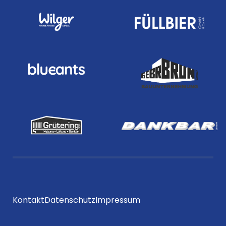
Kontakt
Datenschutz
Impressum