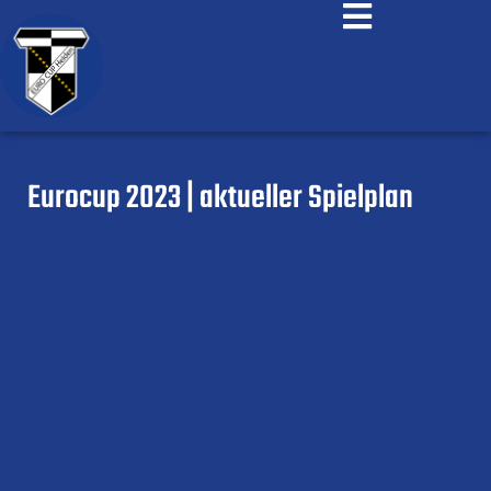
Eurocup 2023 | aktueller Spielplan