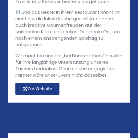
Trainer und Betreuer bestens aufgehoben.
Und das Beste: In ihrem Restaurant könnt ihr
nicht nur die lokale Küche genießen, sondern
auch kreative Gaumenfreuden auf der
saisonalen Karte entdecken. Der ideale Ort, um
nach einem anstrengenden Spieltag zu
entspannen.
Wir möchten uns bei „bei Dunckhöfners“ herzlich
für ihre langjährige Unterstützung unseres
Turniers bedanken. Ohne solche engagierten
Partner wäre unser Event nicht dasselbe!
Zur Website