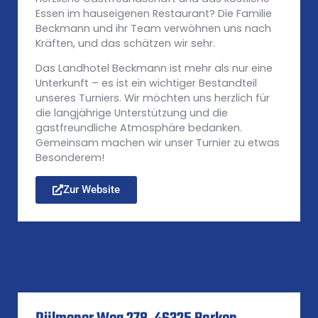
Essen im hauseigenen Restaurant? Die Familie
Beckmann und ihr Team verwöhnen uns nach
Kräften, und das schätzen wir sehr.
Das Landhotel Beckmann ist mehr als nur eine
Unterkunft – es ist ein wichtiger Bestandteil
unseres Turniers. Wir möchten uns herzlich für
die langjährige Unterstützung und die
gastfreundliche Atmosphäre bedanken.
Gemeinsam machen wir unser Turnier zu etwas
Besonderem!
Zur Website