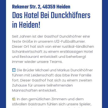
Rekener Str. 2, 46359 Heiden
Das Hotel Bei Dunckhöfners
in Heiden!
Seit Jahren ist der Gasthof Dunckhöfner eine
feste Größe in unserem U12-Fußballturnier.
Dieser Ort hat sich von einer rustikal-ländlichen
Schankwirtschaft zu einem erstklassigen Hotel
und Restaurant entwickelt und beherbergt
immer wieder unsere Teams.
Die Brüder Michael und Markus Dunckhöfner
führen mit Leidenschaft das Erbe ihrer Familie
fort. Dieser Gasthof hat sich zu einem zweiten
Zuhause für unsere teilnehmenden
Mannschaften entwickelt.
In den gemütlichen Zimmern und dem
stilvollen Gastraum fühlen sich unsere Spieler,