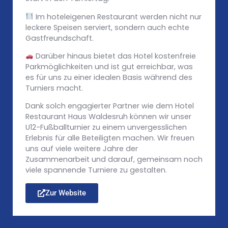
Im hoteleigenen Restaurant werden nicht nur
leckere Speisen serviert, sondern auch echte
Gastfreundschaft.
Darüber hinaus bietet das Hotel kostenfreie
Parkmöglichkeiten und ist gut erreichbar, was
es für uns zu einer idealen Basis während des
Turniers macht.
Dank solch engagierter Partner wie dem Hotel
Restaurant Haus Waldesruh können wir unser
U12-Fußballturnier zu einem unvergesslichen
Erlebnis für alle Beteiligten machen. Wir freuen
uns auf viele weitere Jahre der
Zusammenarbeit und darauf, gemeinsam noch
viele spannende Turniere zu gestalten.
Zur Website