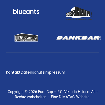
Kontakt
Datenschutz
Impressum
Copyright © 2026 Euro Cup – F.C. Viktoria Heiden. Alle
Rechte vorbehalten –
Eine DIMATA®-Website.