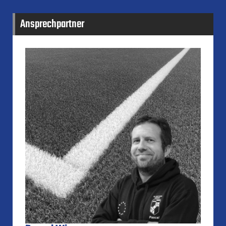
Ansprechpartner