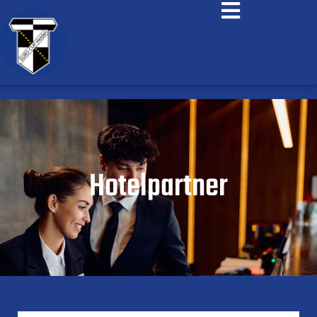
Hotelpartner