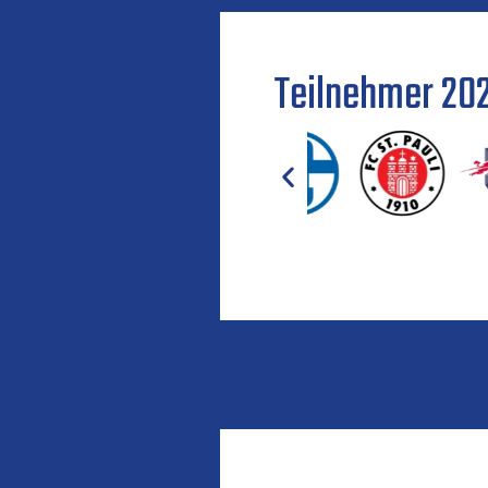
Teilnehmer 20