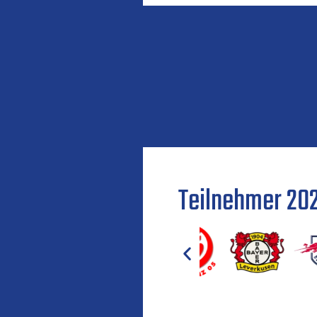
Teilnehmer 20