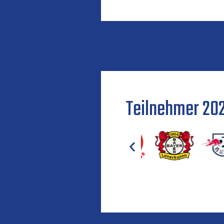
Teilnehmer 20