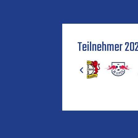
Teilnehmer 20