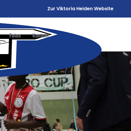
Zur Viktoria Heiden Website
Fotos
Kontakt