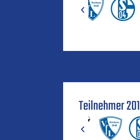
Teilnehmer 201