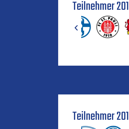
Teilnehmer 20
Teilnehmer 20