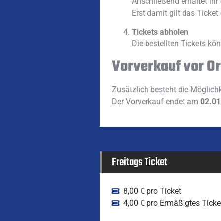
Anschließend erhaltet ihr
Erst damit gilt das Ticket 
Tickets abholen
Die bestellten Tickets k
Vorverkauf vor Or
Zusätzlich besteht die Möglichk
Der Vorverkauf endet am
02.01
Freitags Ticket
8,00 € pro Ticket
4,00 € pro Ermäßigtes Ticke