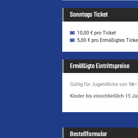
Sonntags Ticket
10,00 € pro Ticket
5,00 € pro Ermäßigtes Ticke
Ermäßigte Eintrittspreise
Gültig für Jugendliche von
16–
Kinder bis einschließlich 15 Ja
Bestellformular