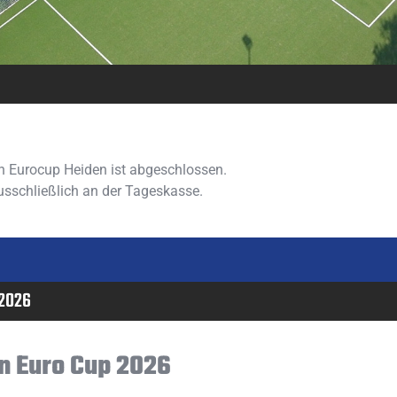
en Eurocup Heiden ist abgeschlossen.
ausschließlich an der Tageskasse.
 2026
n Euro Cup 2026