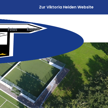
Zur Viktoria Heiden Website
Fotos
Kontakt