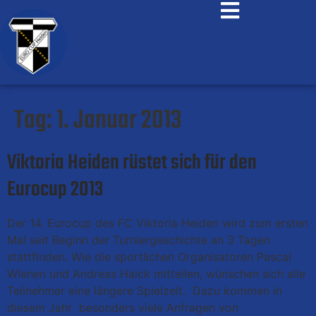
Tag:
1. Januar 2013
Viktoria Heiden rüstet sich für den
Eurocup 2013
Der 14. Eurocup des FC Viktoria Heiden wird zum ersten
Mal seit Beginn der Turniergeschichte an 3 Tagen
stattfinden. Wie die sportlichen Organisatoren Pascal
Wienen und Andreas Haick mitteilen, wünschen sich alle
Teilnehmer eine längere Spielzeit. Dazu kommen in
diesem Jahr besonders viele Anfragen von