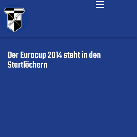
Der Eurocup 2014 steht in den
Startlöchern