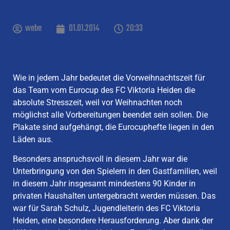
webe
01.01.2014
20:33
Wie in jedem Jahr bedeutet die Vorweihnachtszeit für
das Team vom Eurocup des FC Viktoria Heiden die
absolute Stresszeit, weil vor Weihnachten noch
möglichst alle Vorbereitungen beendet sein sollen. Die
Plakate sind aufgehängt, die Eurocuphefte liegen in den
Läden aus.
Besonders anspruchsvoll in diesem Jahr war die
Unterbringung von den Spielern in den Gastfamilien, weil
in diesem Jahr insgesamt mindestens 90 Kinder in
privaten Haushalten untergebracht werden müssen. Das
war für Sarah Schulz, Jugendleiterin des FC Viktoria
Heiden, eine besondere Herausforderung. Aber dank der