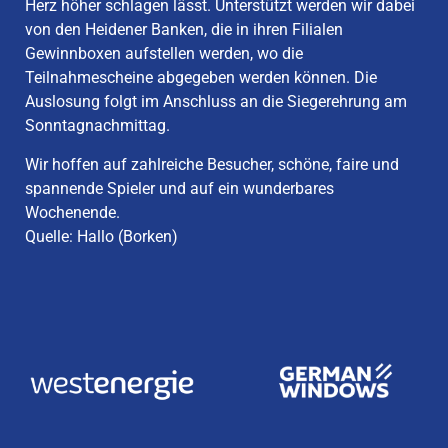
Herz höher schlagen lässt. Unterstützt werden wir dabei
von den Heidener Banken, die in ihren Filialen
Gewinnboxen aufstellen werden, wo die
Teilnahmescheine abgegeben werden können. Die
Auslosung folgt im Anschluss an die Siegerehrung am
Sonntagnachmittag.
Wir hoffen auf zahlreiche Besucher, schöne, faire und
spannende Spieler und auf ein wunderbares
Wochenende.
Quelle: Hallo (Borken)