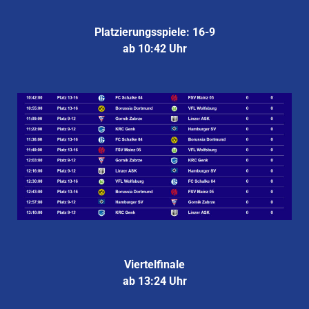
Platzierungsspiele: 16-9
ab 10:42 Uhr
Viertelfinale
ab 13:24 Uhr