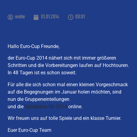
webe
01.01.2014
00:01
Hallo Euro-Cup Freunde,
der Euro-Cup 2014 nähert sich mit immer größeren
Schritten und die Vorbereitungen laufen auf Hochtouren.
In 48 Tagen ist es schon soweit.
Für alle die sich schon mal einen kleinen Vorgeschmack
auf die Begegnungen im Januar holen möchten, sind
nun die Gruppeneinteilungen
und die
Spielpläne für 2014
online.
Wir freuen uns auf tolle Spiele und ein klasse Turnier.
Euer Euro-Cup Team