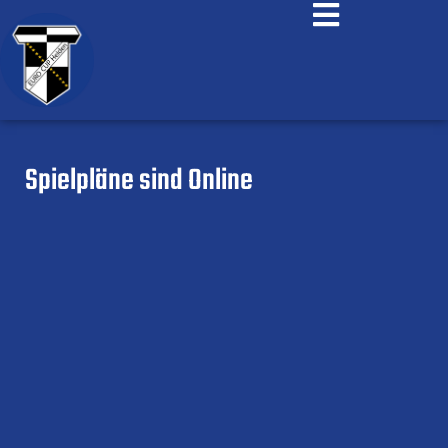
Spielpläne sind Online